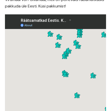
pakkuda üle Eesti. Küsi pakkumist!