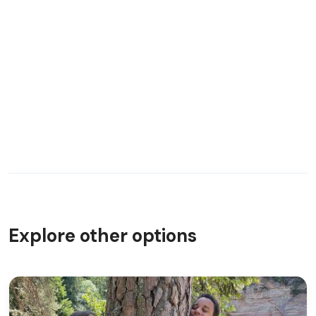
Explore other options