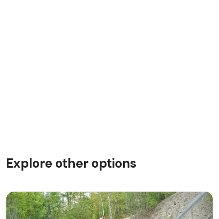
Explore other options