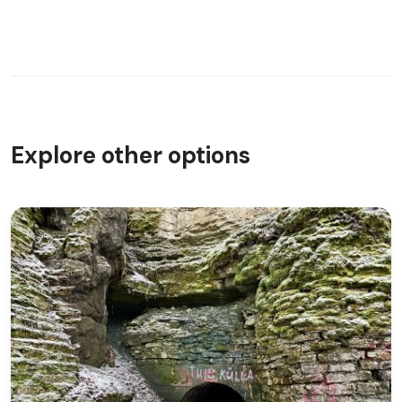
Explore other options