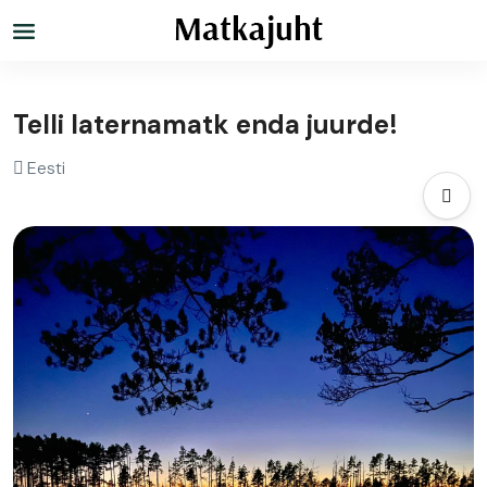
Telli laternamatk enda juurde!
Eesti