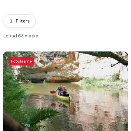
Filters
Leitud 63 matka
Populaarne