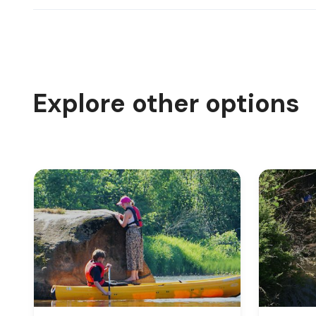
Explore other options