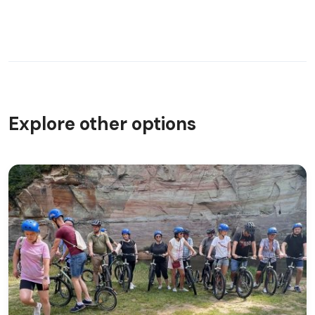
Explore other options