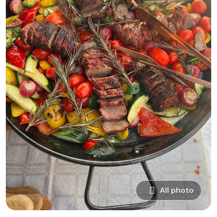
All photo