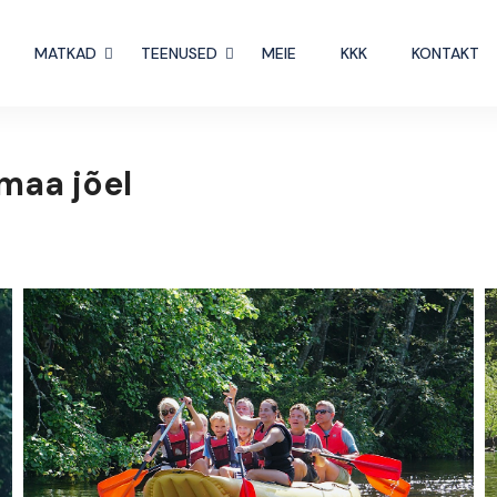
MATKAD
TEENUSED
MEIE
KKK
KONTAKT
maa jõel