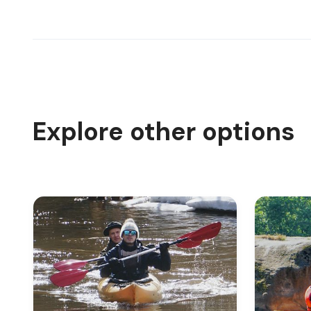
Explore other options