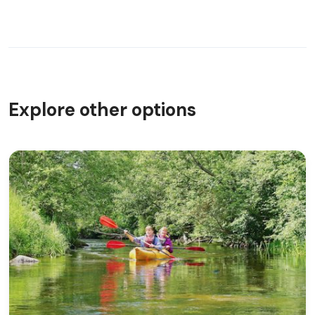
Explore other options