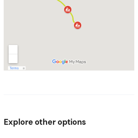
Explore other options