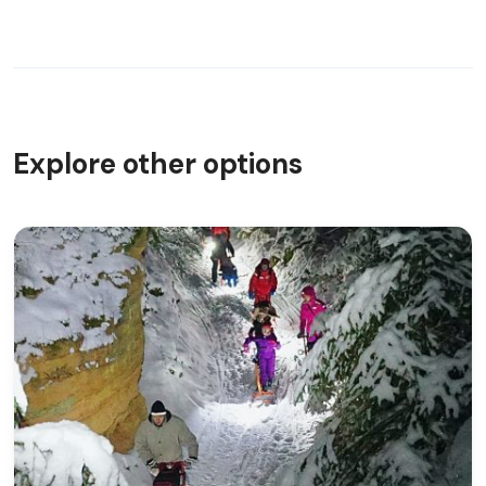
Explore other options