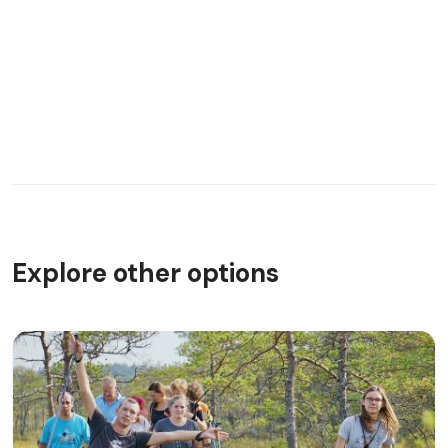
Explore other options