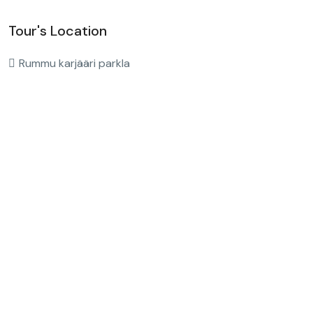
Tour's Location
Rummu karjääri parkla